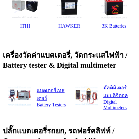
ITHI
HAWKER
3K Batteries
เครื่องวัดค่าแบตเตอรี่, วัดกระแสไฟฟ้า /
Battery tester & Digital multimeter
มัลติมิเตอร์
แบตเตอรี่เทส
แบบดิจิตอล
เตอร์
Digital
Battery Testers
Multimeters
ปลั๊กแบตเตอรี่รถยก, รถฟอร์คลิฟท์ /