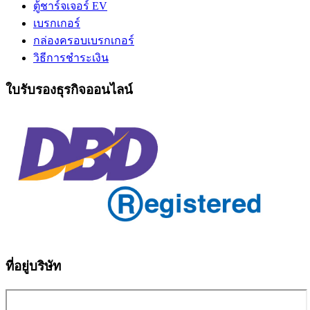
ตู้ชาร์จเจอร์ EV
เบรกเกอร์
กล่องครอบเบรกเกอร์
วิธีการชำระเงิน
ใบรับรองธุรกิจออนไลน์
ที่อยู่บริษัท