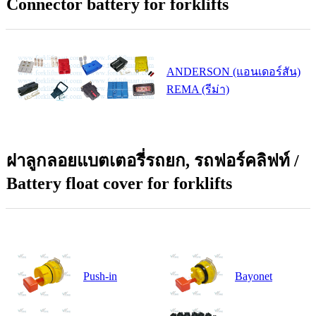
Connector battery for forklifts
ANDERSON (แอนเดอร์สัน)
REMA (รีม่า)
ฝาลูกลอยแบตเตอรี่รถยก, รถฟอร์คลิฟท์ /
Battery float cover for forklifts
Push-in
Bayonet