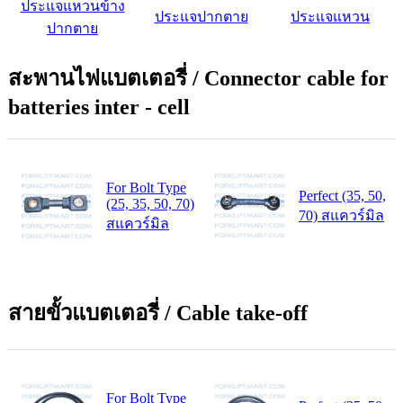
ประแจแหวนข้าง
ประแจปากตาย
ประแจแหวน
ปากตาย
สะพานไฟแบตเตอรี่ / Connector cable for
batteries inter - cell
For Bolt Type
Perfect (35, 50,
(25, 35, 50, 70)
70) สแควร์มิล
สแควร์มิล
สายขั้วแบตเตอรี่ / Cable take-off
For Bolt Type