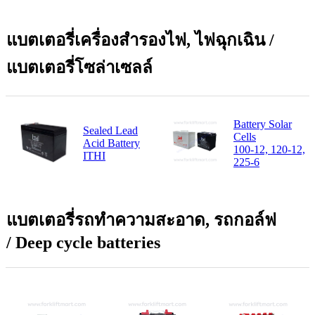
แบตเตอรี่เครื่องสำรองไฟ, ไฟฉุกเฉิน /
แบตเตอรี่โซล่าเซลล์
Battery Solar
Sealed Lead
Cells
Acid Battery
100-12, 120-12,
ITHI
225-6
แบตเตอรี่รถทำความสะอาด, รถกอล์ฟ
/ Deep cycle batteries