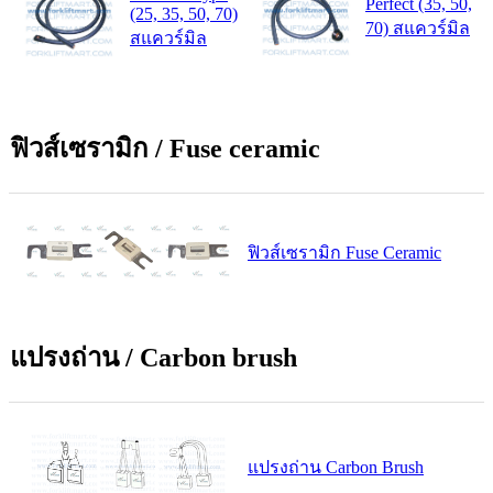
Perfect (35, 50,
(25, 35, 50, 70)
70) สแควร์มิล
สแควร์มิล
ฟิวส์เซรามิก / Fuse ceramic
ฟิวส์เซรามิก Fuse Ceramic
แปรงถ่าน / Carbon brush
แปรงถ่าน Carbon Brush