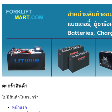
ตะกร้าสินค้า
ไม่มีสินค้าในตระกร้า
หน้าแรก