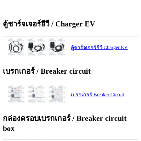
ตู้ชาร์จเจอร์อีวี / Charger EV
ตู้ชาร์จเจอร์อีวี Charger EV
เบรกเกอร์ / Breaker circuit
เบรกเกอร์ Breaker Circuit
กล่องครอบเบรกเกอร์ / Breaker circuit
box