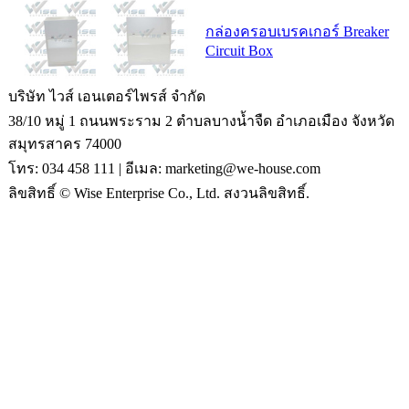
กล่องครอบเบรคเกอร์ Breaker
Circuit Box
บริษัท ไวส์ เอนเตอร์ไพรส์ จำกัด
38/10 หมู่ 1 ถนนพระราม 2 ตำบลบางน้ำจืด อำเภอเมือง จังหวัด
สมุทรสาคร 74000
โทร: 034 458 111 | อีเมล: marketing@we-house.com
ลิขสิทธิ์ © Wise Enterprise Co., Ltd. สงวนลิขสิทธิ์.