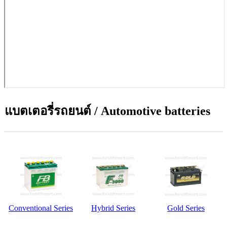
แบตเตอรี่รถยนต์ / Automotive batteries
Conventional Series
Hybrid Series
Gold Series